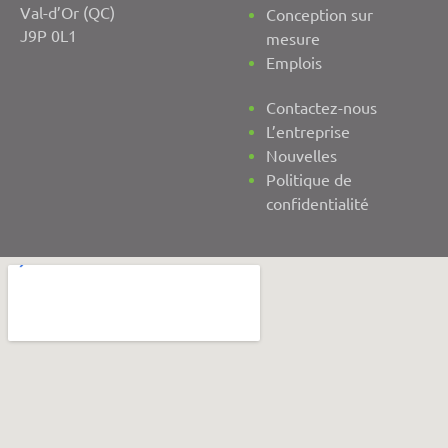
Val-d’Or (QC)
Conception sur
J9P 0L1
mesure
Emplois
Contactez-nous
L’entreprise
Nouvelles
Politique de
confidentialité