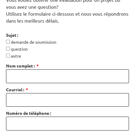
vous avez une question?
Utilisez le formulaire ci-dessous et nous vous répondrons
dans les meilleurs délais.
Sujet :
demande de soumission
question
autre
Nom complet :
Courriel :
Numéro de téléphone :